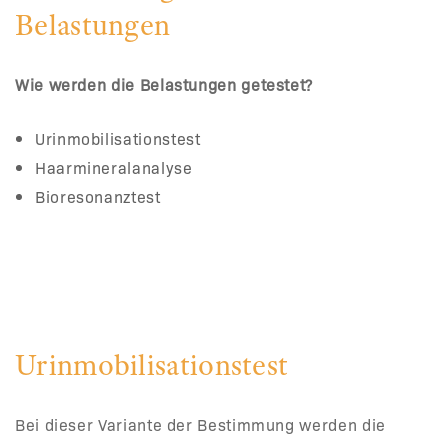
Belastungen
Wie werden die Belastungen getestet?
Urinmobilisationstest
Haarmineralanalyse
Bioresonanztest
Urinmobilisationstest
Bei dieser Variante der Bestimmung werden die