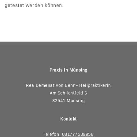
getestet werden können.
Praxis in Münsing
Rea Demenat von Behr - Heilpraktikerin
Am Schlichtfeld 6
82541 Münsing
Kontakt
Telefon.
081777539958