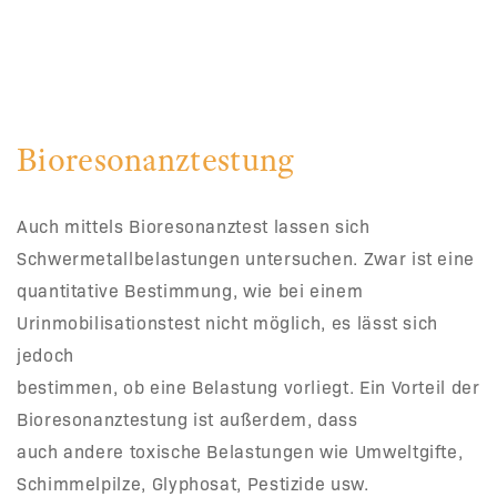
Bioresonanztestung
Auch mittels Bioresonanztest lassen sich
Schwermetallbelastungen untersuchen. Zwar ist eine
quantitative Bestimmung, wie bei einem
Urinmobilisationstest nicht möglich, es lässt sich
jedoch
bestimmen, ob eine Belastung vorliegt. Ein Vorteil der
Bioresonanztestung ist außerdem, dass
auch andere toxische Belastungen wie Umweltgifte,
Schimmelpilze, Glyphosat, Pestizide usw.