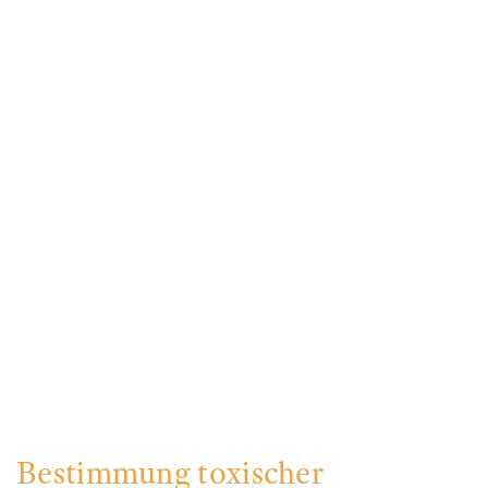
Bestimmung toxischer