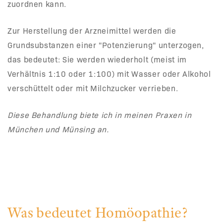
zuordnen kann.
Zur Herstellung der Arzneimittel werden die
Grundsubstanzen einer "Potenzierung" unterzogen,
das bedeutet: Sie werden wiederholt (meist im
Verhältnis 1:10 oder 1:100) mit Wasser oder Alkohol
verschüttelt oder mit Milchzucker verrieben.
Diese Behandlung biete ich in meinen Praxen in
München und Münsing an.
Was bedeutet Homöopathie?