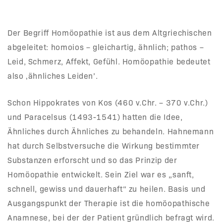
Der Begriff Homöopathie ist aus dem Altgriechischen
abgeleitet: homoios – gleichartig, ähnlich; pathos –
Leid, Schmerz, Affekt, Gefühl. Homöopathie bedeutet
also ‚ähnliches Leiden’.
Schon Hippokrates von Kos (460 v.Chr. – 370 v.Chr.)
und Paracelsus (1493-1541) hatten die Idee,
Ähnliches durch Ähnliches zu behandeln. Hahnemann
hat durch Selbstversuche die Wirkung bestimmter
Substanzen erforscht und so das Prinzip der
Homöopathie entwickelt. Sein Ziel war es „sanft,
schnell, gewiss und dauerhaft“ zu heilen. Basis und
Ausgangspunkt der Therapie ist die homöopathische
Anamnese, bei der der Patient gründlich befragt wird.