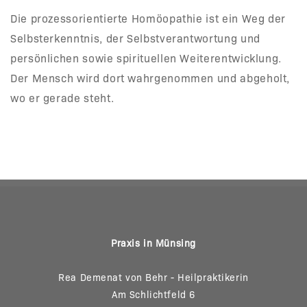
Die prozessorientierte Homöopathie ist ein Weg der
Selbsterkenntnis, der Selbstverantwortung und
persönlichen sowie spirituellen Weiterentwicklung.
Der Mensch wird dort wahrgenommen und abgeholt,
wo er gerade steht.
Praxis in Münsing
Rea Demenat von Behr - Heilpraktikerin
Am Schlichtfeld 6