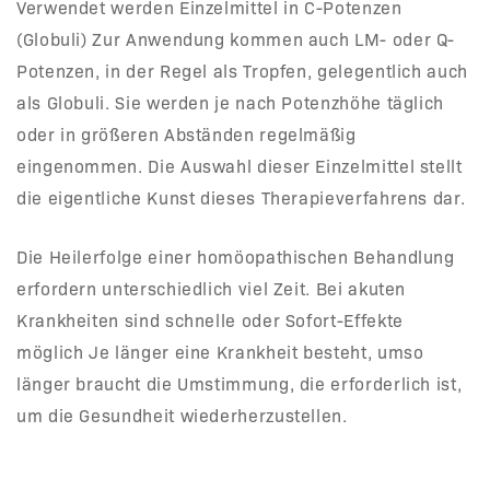
Verwendet werden Einzelmittel in C-Potenzen
(Globuli) Zur Anwendung kommen auch LM- oder Q-
Potenzen, in der Regel als Tropfen, gelegentlich auch
als Globuli. Sie werden je nach Potenzhöhe täglich
oder in größeren Abständen regelmäßig
eingenommen. Die Auswahl dieser Einzelmittel stellt
die eigentliche Kunst dieses Therapieverfahrens dar.
Die Heilerfolge einer homöopathischen Behandlung
erfordern unterschiedlich viel Zeit. Bei akuten
Krankheiten sind schnelle oder Sofort-Effekte
möglich Je länger eine Krankheit besteht, umso
länger braucht die Umstimmung, die erforderlich ist,
um die Gesundheit wiederherzustellen.