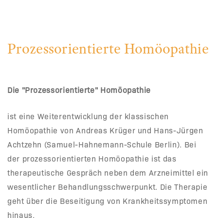
Prozessorientierte Homöopathie
Die "Prozessorientierte" Homöopathie
ist eine Weiterentwicklung der klassischen
Homöopathie von Andreas Krüger und Hans-Jürgen
Achtzehn (Samuel-Hahnemann-Schule Berlin). Bei
der prozessorientierten Homöopathie ist das
therapeutische Gespräch neben dem Arzneimittel ein
wesentlicher Behandlungsschwerpunkt. Die Therapie
geht über die Beseitigung von Krankheitssymptomen
hinaus.