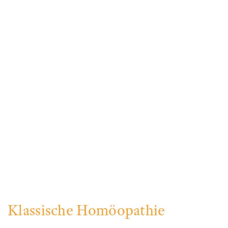
Klassische Homöopathie