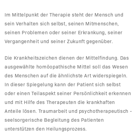
Im Mittelpunkt der Therapie steht der Mensch und
sein Verhalten sich selbst, seinen Mitmenschen,
seinen Problemen oder seiner Erkrankung, seiner
Vergangenheit und seiner Zukunft gegenüber.
Die Krankheitszeichen dienen der Mittelfindung. Das
ausgewählte homöopathische Mittel soll das Wesen
des Menschen auf die ähnlichste Art widerspiegeln.
In dieser Spiegelung kann der Patient sich selbst
oder einen Teilaspekt seiner Persönlichkeit erkennen
und mit Hilfe des Therapeuten die krankhaften
Anteile lösen. Traumarbeit und psychotherapeutisch -
seelsorgerische Begleitung des Patienten
unterstützen den Heilungsprozess.