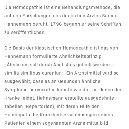
Die Homöopathie ist eine Behandlungsmethode, die
auf den Forschungen des deutschen Arztes Samuel
Hahnemann beruht. 1796 begann er seine Schriften
zu veröffentlichen.
Die Basis der klassischen Homöopathie ist das von
Hahnemann formulierte Ähnlichkeitsprinzip:
„Ähnliches soll durch Ähnliches geheilt werden –
similia similibus curentur“. Ein Arzneimittel wird so
ausgewählt, dass es an Gesunden ähnliche
Symptome hervorrufen könnte wie die, an denen der
Kranke leidet. Hahnemann erstellte ausgedehnte
Tabellen (Repertorien), mit deren Hilfe der
Homöopath die Krankheitserscheinungen seines
Patienten einem sogenannten Arzneimittelbild