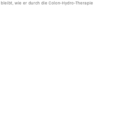
bleibt, wie er durch die Colon-Hydro-Therapie