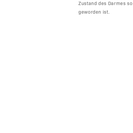
Zustand des Darmes so 
geworden ist.