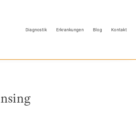
Diagnostik
Erkrankungen
Blog
Kontakt
ünsing