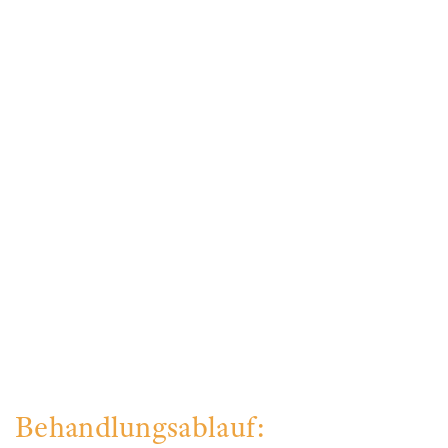
Behandlungsablauf: