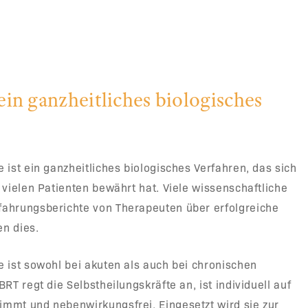
ein ganzheitliches biologisches
 ist ein ganzheitliches biologisches Verfahren, das sich
 vielen Patienten bewährt hat. Viele wissenschaftliche
ahrungsberichte von Therapeuten über erfolgreiche
n dies.
 ist sowohl bei akuten als auch bei chronischen
RT regt die Selbstheilungskräfte an, ist individuell auf
mmt und nebenwirkungsfrei. Eingesetzt wird sie zur