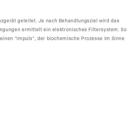
gerät geleitet. Je nach Behandlungsziel wird das
gungen ermittelt ein elektronisches Filtersystem. So
 einen "Impuls", der biochemische Prozesse im Sinne