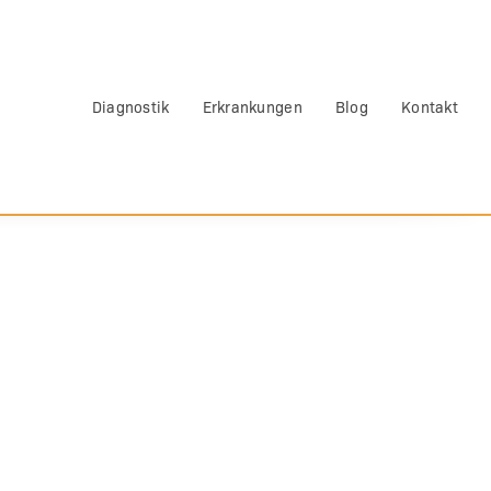
Diagnostik
Erkrankungen
Blog
Kontakt