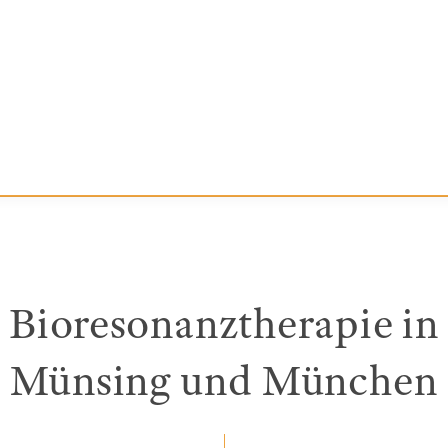
Bioresonanztherapie in
Münsing und München