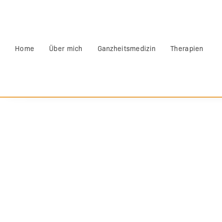
Home
Über mich
Ganzheitsmedizin
Therapien