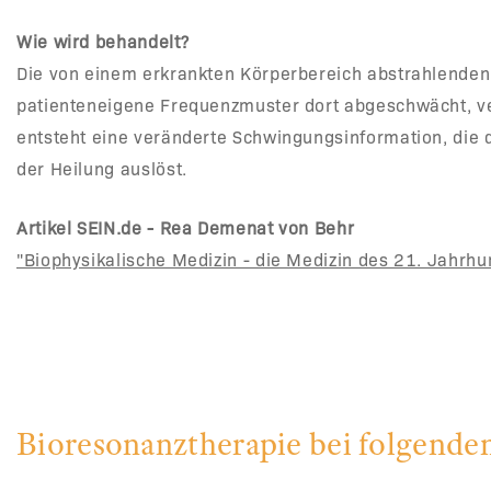
Wie wird behandelt?
Die von einem erkrankten Körperbereich abstrahlenden
patienteneigene Frequenzmuster dort abgeschwächt, vers
entsteht eine veränderte Schwingungsinformation, die 
der Heilung auslöst.
Artikel SEIN.de - Rea Demenat von Behr
"Biophysikalische Medizin - die Medizin des 21. Jahrhu
Bioresonanztherapie bei folgend